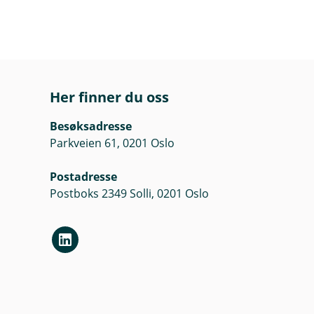
Her finner du oss
Besøksadresse
Parkveien 61, 0201 Oslo
Postadresse
Postboks 2349 Solli, 0201 Oslo