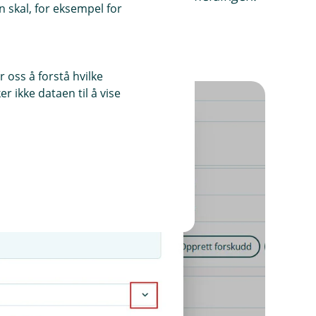
 skal, for eksempel for
 oss å forstå hvilke
r ikke dataen til å vise