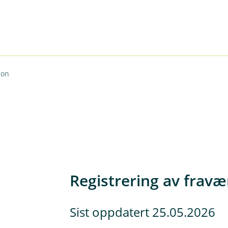
jon
Registrering av fravæ
Sist oppdatert 25.05.2026