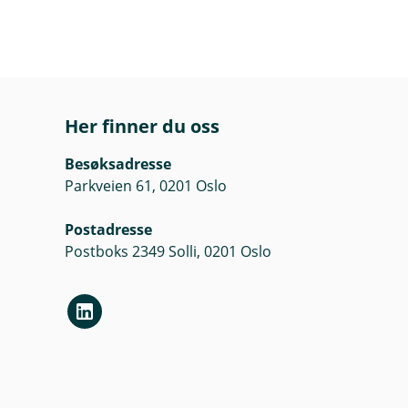
Her finner du oss
Besøksadresse
Parkveien 61, 0201 Oslo
Postadresse
Postboks 2349 Solli, 0201 Oslo