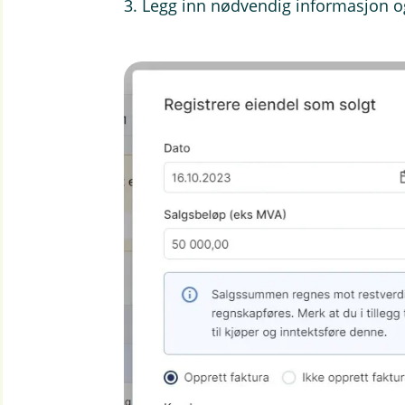
3. Legg inn nødvendig informasjon o