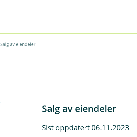
Salg av eiendeler
Salg av eiendeler
Sist oppdatert 06.11.2023