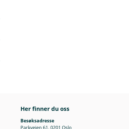
Her finner du oss
Besøksadresse
Parkveien 61, 0201 Oslo