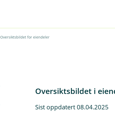
Oversiktsbildet for eiendeler
Oversiktsbildet i eien
Sist oppdatert 08.04.2025