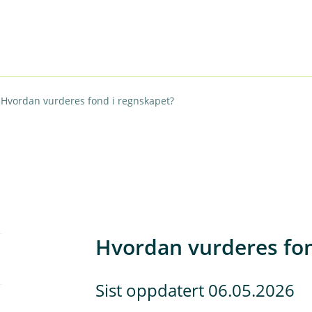
Hvordan vurderes fond i regnskapet?
Hvordan vurderes fon
Sist oppdatert 06.05.2026