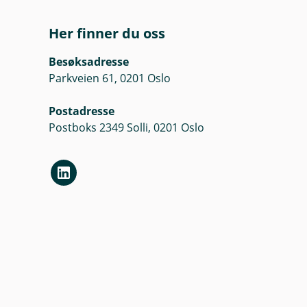
Her finner du oss
Besøksadresse
Parkveien 61, 0201 Oslo
Postadresse
Postboks 2349 Solli, 0201 Oslo