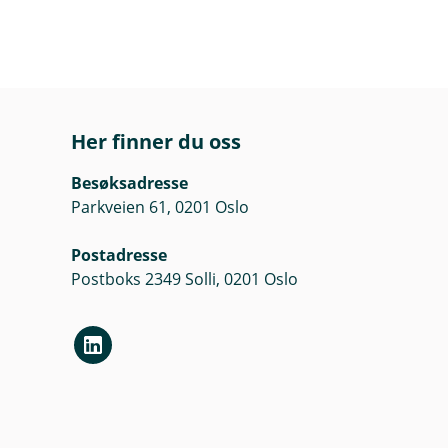
Her finner du oss
Besøksadresse
Parkveien 61, 0201 Oslo
Postadresse
Postboks 2349 Solli, 0201 Oslo