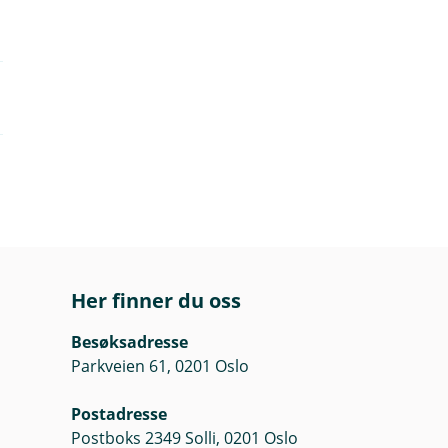
Her finner du oss
Besøksadresse
Parkveien 61, 0201 Oslo
Postadresse
Postboks 2349 Solli, 0201 Oslo