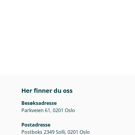
Her finner du oss
Besøksadresse
Parkveien 61, 0201 Oslo
Postadresse
Postboks 2349 Solli, 0201 Oslo