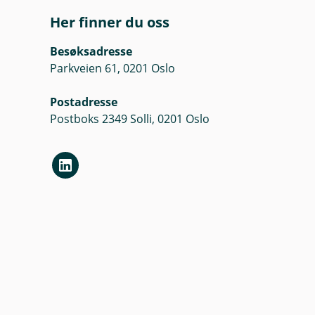
Her finner du oss
Besøksadresse
Parkveien 61, 0201 Oslo
Postadresse
Postboks 2349 Solli, 0201 Oslo