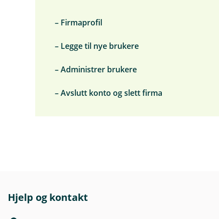
– Firmaprofil
– Legge til nye brukere
– Administrer brukere
– Avslutt konto og slett firma
Hjelp og kontakt