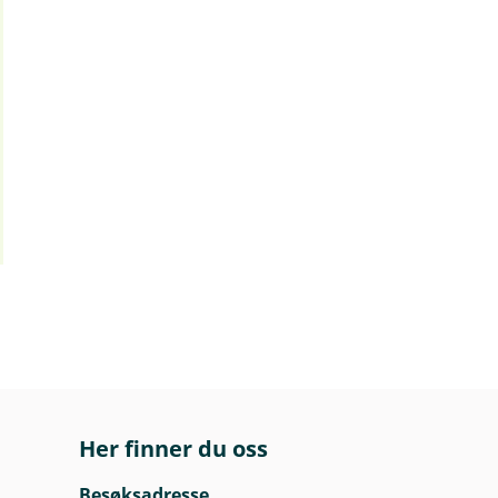
Her finner du oss
Besøksadresse