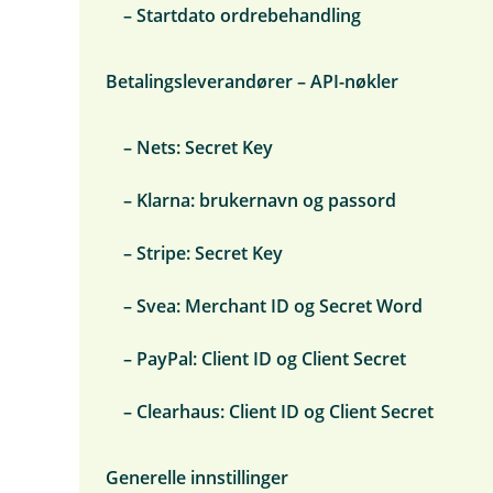
– Startdato ordrebehandling
Betalingsleverandører – API-nøkler
– Nets: Secret Key
– Klarna: brukernavn og passord
– Stripe: Secret Key
– Svea: Merchant ID og Secret Word
– PayPal: Client ID og Client Secret
– Clearhaus: Client ID og Client Secret
Generelle innstillinger