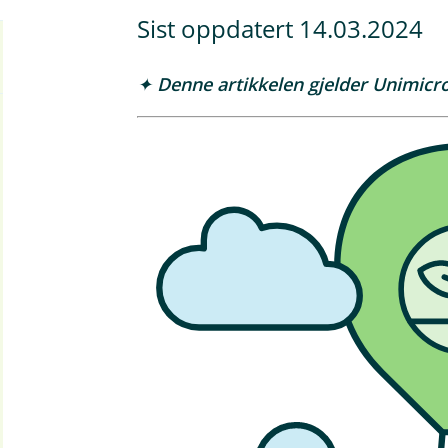
Sist oppdatert 14.03.2024
✦ Denne artikkelen gjelder Unimicr