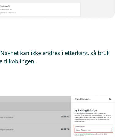
 Navnet kan ikke endres i etterkant, så bruk
e tilkoblingen.