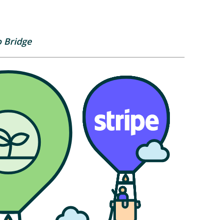
o Bridge