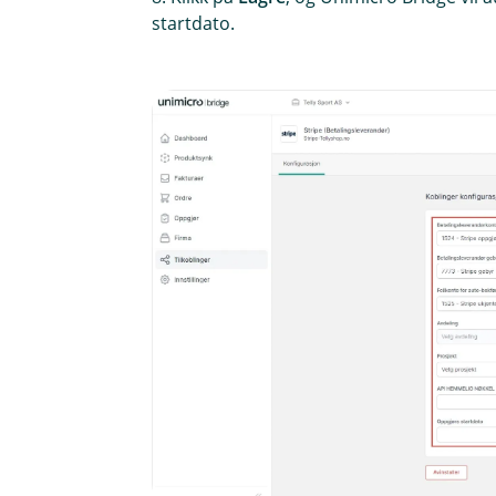
startdato.