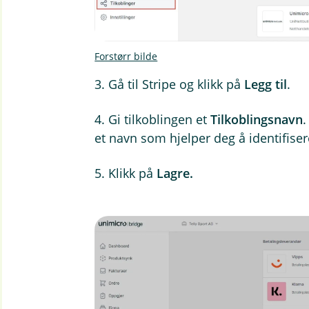
Forstørr bilde
3. Gå til Stripe og klikk på
Legg til
.
4. Gi tilkoblingen et
Tilkoblingsnavn
.
et navn som hjelper deg å identifiser
5. Klikk på
Lagre.