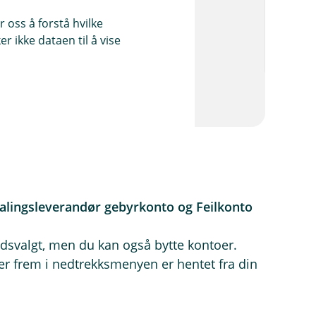
 oss å forstå hvilke
r ikke dataen til å vise
alingsleverandør gebyrkonto og Feilkonto
dsvalgt, men du kan også bytte kontoer.
frem i nedtrekksmenyen er hentet fra din